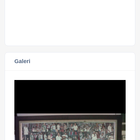
Galeri