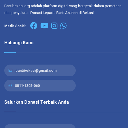
Pantibekasi.org adalah platform digital yang bergerak dalam pemetaan
dan penyaluran Donasi kepada Panti Asuhan di Bekasi.
Media Sosial:
Hubungi Kami
pantibekasi@gmail.com
0811-1305-060
Salurkan Donasi Terbaik Anda