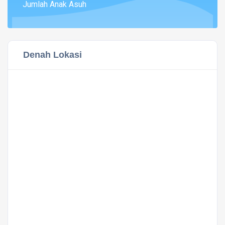
Jumlah Anak Asuh
Denah Lokasi