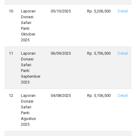
10
Laporan
05/10/2025
Rp. 5,206,500
Detail
Donasi
Safari
Panti
Oktober
2025
11
Laporan
06/09/2025
Rp. 5,706,500
Detail
Donasi
Safari
Panti
September
2025
12
Laporan
04/08/2025
Rp. 5,106,500
Detail
Donasi
Safari
Panti
Agustus
2025