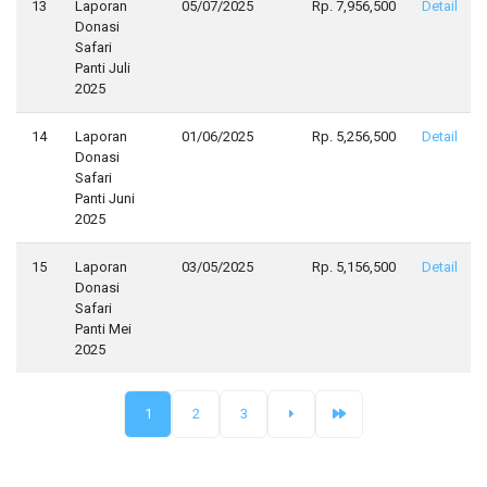
13
Laporan
05/07/2025
Rp. 7,956,500
Detail
Donasi
Safari
Panti Juli
2025
14
Laporan
01/06/2025
Rp. 5,256,500
Detail
Donasi
Safari
Panti Juni
2025
15
Laporan
03/05/2025
Rp. 5,156,500
Detail
Donasi
Safari
Panti Mei
2025
1
2
3