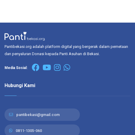
Pantibekasi.org adalah platform digital yang bergerak dalam pemetaan
dan penyaluran Donasi kepada Panti Asuhan di Bekasi.
Media Sosial:
Hubungi Kami
pantibekasi@gmail.com
0811-1305-060