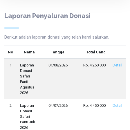
Laporan Penyaluran Donasi
Berikut adalah laporan donasi yang telah kami salurkan.
No
Nama
Tanggal
Total Uang
1
Laporan
01/08/2026
Rp. 4,250,000
Detail
Donasi
Safari
Panti
Agustus
2026
2
Laporan
04/07/2026
Rp. 4,450,000
Detail
Donasi
Safari
Panti Juli
2026