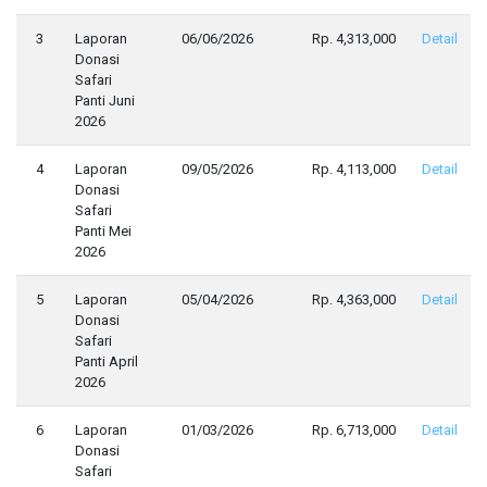
3
Laporan
06/06/2026
Rp. 4,313,000
Detail
Donasi
Safari
Panti Juni
2026
4
Laporan
09/05/2026
Rp. 4,113,000
Detail
Donasi
Safari
Panti Mei
2026
5
Laporan
05/04/2026
Rp. 4,363,000
Detail
Donasi
Safari
Panti April
2026
6
Laporan
01/03/2026
Rp. 6,713,000
Detail
Donasi
Safari