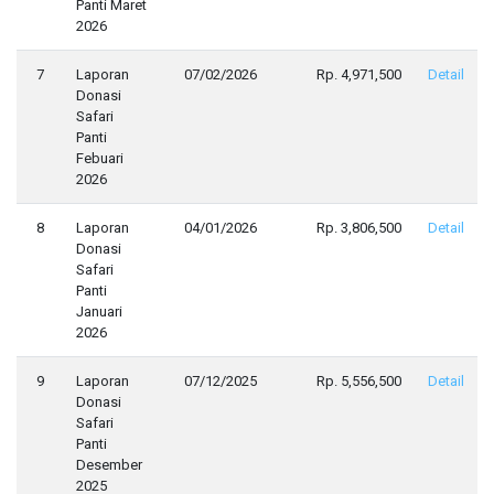
Panti Maret
2026
7
Laporan
07/02/2026
Rp. 4,971,500
Detail
Donasi
Safari
Panti
Febuari
2026
8
Laporan
04/01/2026
Rp. 3,806,500
Detail
Donasi
Safari
Panti
Januari
2026
9
Laporan
07/12/2025
Rp. 5,556,500
Detail
Donasi
Safari
Panti
Desember
2025