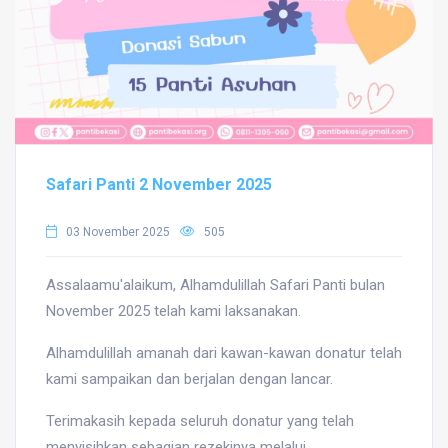
Safari Panti 2 November 2025
03 November 2025
505
Assalaamu'alaikum, Alhamdulillah Safari Panti bulan
November 2025 telah kami laksanakan.
Alhamdulillah amanah dari kawan-kawan donatur telah
kami sampaikan dan berjalan dengan lancar.
Terimakasih kepada seluruh donatur yang telah
menyisihkan sebagian rezekinya melalui