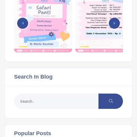
Search In Blog
Popular Posts