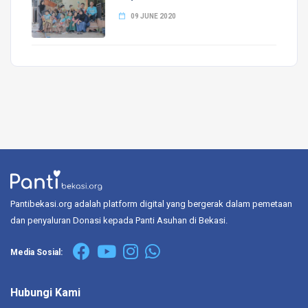
09 JUNE 2020
Pantibekasi.org adalah platform digital yang bergerak dalam pemetaan
dan penyaluran Donasi kepada Panti Asuhan di Bekasi.
Media Sosial:
Hubungi Kami