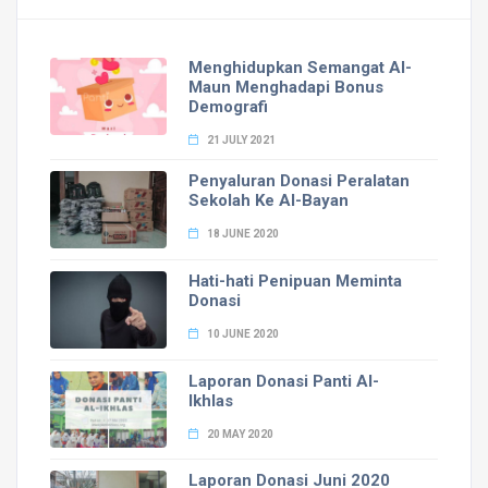
Menghidupkan Semangat Al-
Maun Menghadapi Bonus
Demografi
21 JULY 2021
Penyaluran Donasi Peralatan
Sekolah Ke Al-Bayan
18 JUNE 2020
Hati-hati Penipuan Meminta
Donasi
10 JUNE 2020
Laporan Donasi Panti Al-
Ikhlas
20 MAY 2020
Laporan Donasi Juni 2020