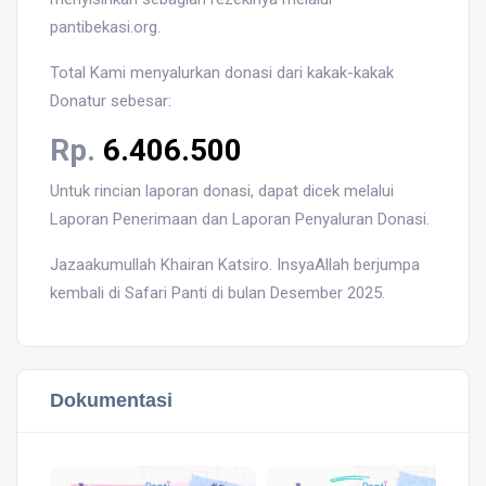
pantibekasi.org.
Total Kami menyalurkan donasi dari kakak-kakak
Donatur sebesar:
Rp.
6.406.500
Untuk rincian laporan donasi, dapat dicek melalui
Laporan Penerimaan dan Laporan Penyaluran Donasi.
Jazaakumullah Khairan Katsiro. InsyaAllah berjumpa
kembali di Safari Panti di bulan Desember 2025.
Dokumentasi